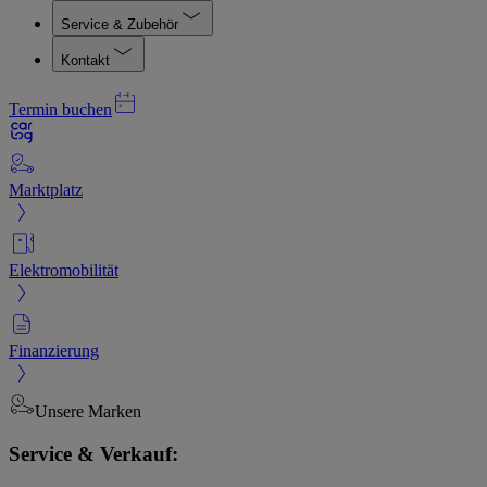
Service & Zubehör
Kontakt
Termin buchen
Marktplatz
Elektromobilität
Finanzierung
Unsere Marken
Service & Verkauf: