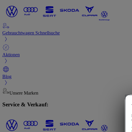
Gebrauchtwagen Schnellsuche
Aktionen
Blog
Unsere Marken
Service & Verkauf: