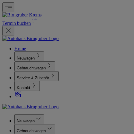
Termin buchen
Home
Neuwagen
Gebrauchtwagen
Service & Zubehör
Kontakt
Neuwagen
Gebrauchtwagen