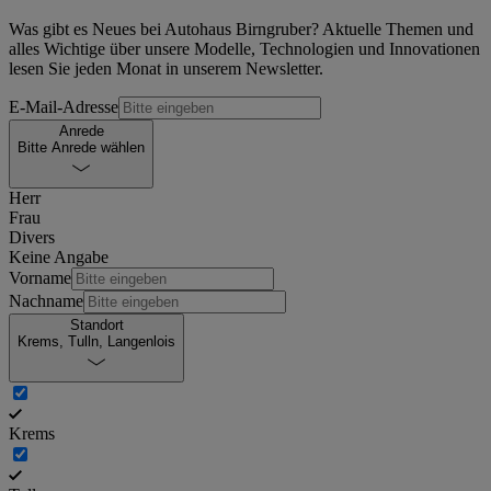
Was gibt es Neues bei Autohaus Birngruber? Aktuelle Themen und
alles Wichtige über unsere Modelle, Technologien und Innovationen
lesen Sie jeden Monat in unserem Newsletter.
E-Mail-Adresse
Anrede
Bitte Anrede wählen
Herr
Frau
Divers
Keine Angabe
Vorname
Nachname
Standort
Krems, Tulln, Langenlois
Krems