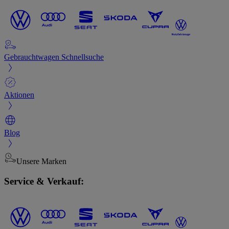
Gebrauchtwagen Schnellsuche
Aktionen
Blog
Unsere Marken
Service & Verkauf: