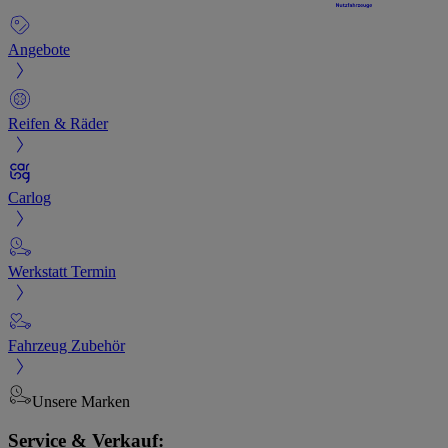
Angebote
Reifen & Räder
Carlog
Werkstatt Termin
Fahrzeug Zubehör
Unsere Marken
Service & Verkauf: