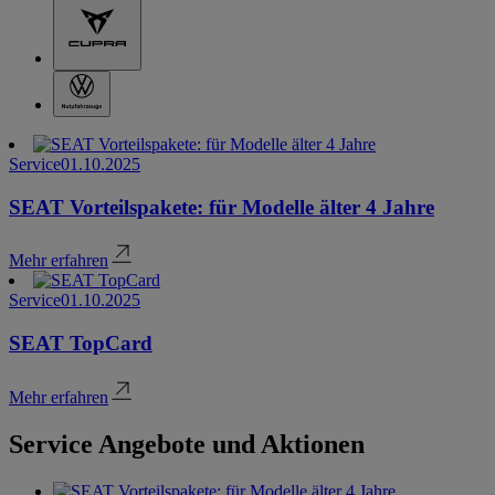
Service
01.10.2025
SEAT Vorteilspakete: für Modelle älter 4 Jahre
Mehr erfahren
Service
01.10.2025
SEAT TopCard
Mehr erfahren
Service Angebote und Aktionen