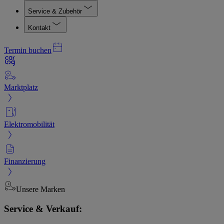
Service & Zubehör
Kontakt
Termin buchen
Marktplatz
Elektromobilität
Finanzierung
Unsere Marken
Service & Verkauf: