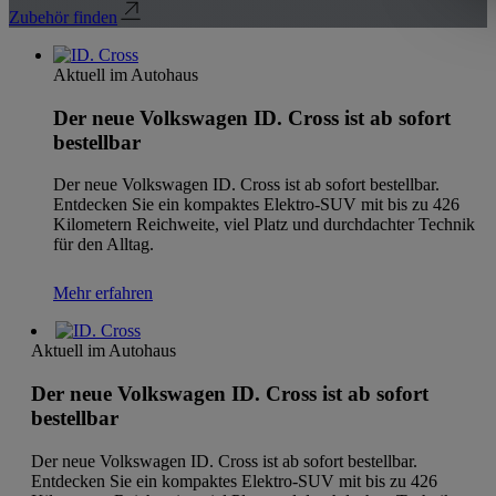
Zubehör finden
Aktuell im Autohaus
Der neue Volkswagen ID. Cross ist ab sofort
bestellbar
Der neue Volkswagen ID. Cross ist ab sofort bestellbar.
Entdecken Sie ein kompaktes Elektro-SUV mit bis zu 426
Kilometern Reichweite, viel Platz und durchdachter Technik
für den Alltag.
Mehr erfahren
Aktuell im Autohaus
Der neue Volkswagen ID. Cross ist ab sofort
bestellbar
Der neue Volkswagen ID. Cross ist ab sofort bestellbar.
Entdecken Sie ein kompaktes Elektro-SUV mit bis zu 426