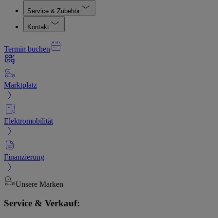
Service & Zubehör
Kontakt
Termin buchen
Marktplatz
Elektromobilität
Finanzierung
Unsere Marken
Service & Verkauf: