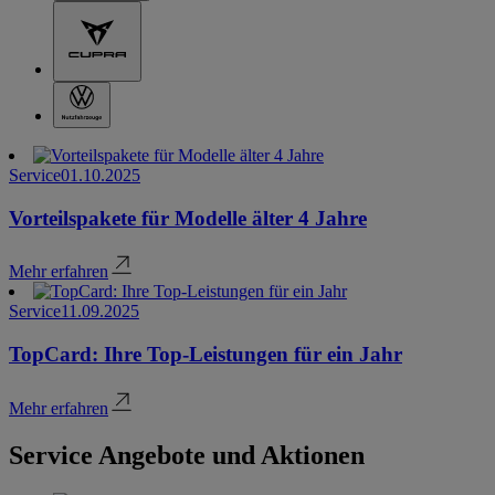
Service
01.10.2025
Vorteilspakete für Modelle älter 4 Jahre
Mehr erfahren
Service
11.09.2025
TopCard: Ihre Top-Leistungen für ein Jahr
Mehr erfahren
Service Angebote und Aktionen