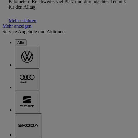
Kilometern Reichweite, viel Platz und durchdachter Technik
für den Alltag.
Mehr erfahren
Mehr anzeigen
Service Angebote und Aktionen
Alle