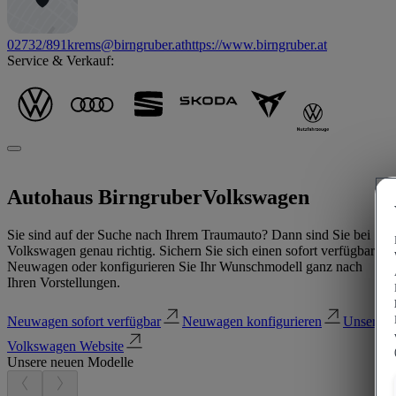
02732/891
krems@birngruber.at
https://www.birngruber.at
Service & Verkauf:
Autohaus Birngruber
Volkswagen
Sie sind auf der Suche nach Ihrem Traumauto? Dann sind Sie bei
Volkswagen genau richtig. Sichern Sie sich einen sofort verfügbaren
Neuwagen oder konfigurieren Sie Ihr Wunschmodell ganz nach
Ihren Vorstellungen.
Neuwagen sofort verfügbar
Neuwagen konfigurieren
Unsere
Volkswagen Website
Unsere neuen Modelle