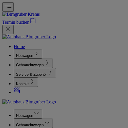
Termin buchen
Home
Neuwagen
Gebrauchtwagen
Service & Zubehör
Kontakt
Neuwagen
Gebrauchtwagen