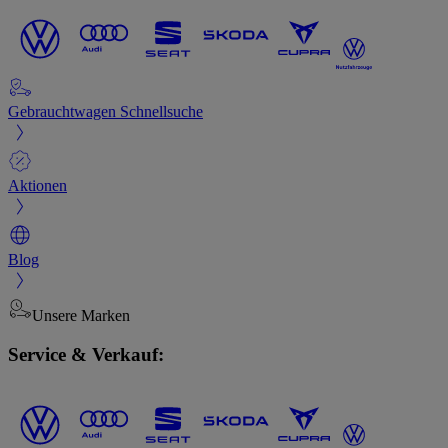
Gebrauchtwagen Schnellsuche
Aktionen
Blog
Unsere Marken
Service & Verkauf: