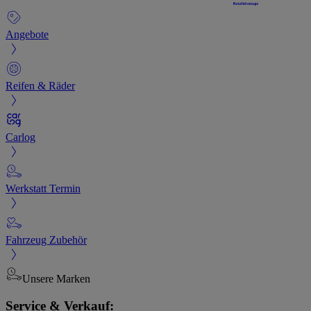
Angebote
Reifen & Räder
Carlog
Werkstatt Termin
Fahrzeug Zubehör
Unsere Marken
Service & Verkauf: