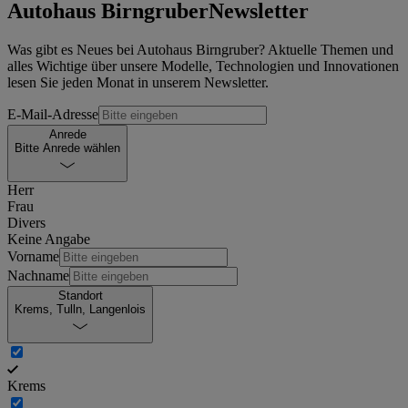
Autohaus Birngruber
Newsletter
Was gibt es Neues bei Autohaus Birngruber? Aktuelle Themen und
alles Wichtige über unsere Modelle, Technologien und Innovationen
lesen Sie jeden Monat in unserem Newsletter.
E-Mail-Adresse
Anrede
Bitte Anrede wählen
Herr
Frau
Divers
Keine Angabe
Vorname
Nachname
Standort
Krems, Tulln, Langenlois
Krems