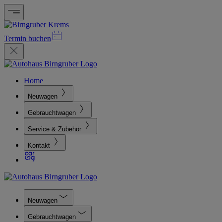
Termin buchen
Home
Neuwagen
Gebrauchtwagen
Service & Zubehör
Kontakt
Neuwagen
Gebrauchtwagen