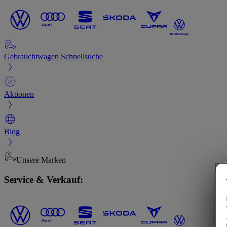
Gebrauchtwagen Schnellsuche
Aktionen
Blog
Unsere Marken
Service & Verkauf: