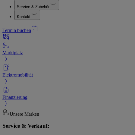
Service & Zubehör
Kontakt
Termin buchen
Marktplatz
Elektromobilität
Finanzierung
Unsere Marken
Service & Verkauf: