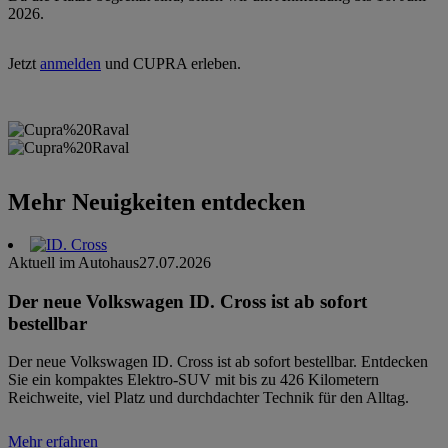
2026.
Jetzt
anmelden
und CUPRA erleben.
Mehr Neuigkeiten entdecken
Aktuell im Autohaus
27.07.2026
Der neue Volkswagen ID. Cross ist ab sofort
bestellbar
Der neue Volkswagen ID. Cross ist ab sofort bestellbar. Entdecken
Sie ein kompaktes Elektro-SUV mit bis zu 426 Kilometern
Reichweite, viel Platz und durchdachter Technik für den Alltag.
Mehr erfahren