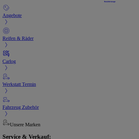
Angebote
Reifen & Räder
Carlog
Werkstatt Termin
Fahrzeug Zubehör
Unsere Marken
Service & Verkauf: