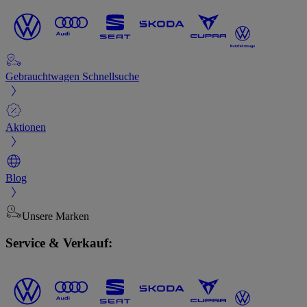
Gebrauchtwagen Schnellsuche
Aktionen
Blog
Unsere Marken
Service & Verkauf: