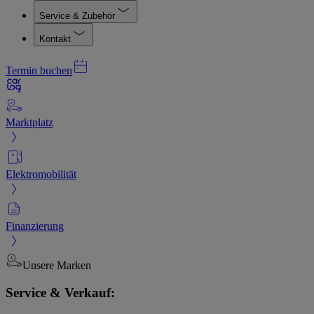
Service & Zubehör
Kontakt
Termin buchen
Marktplatz
Elektromobilität
Finanzierung
Unsere Marken
Service & Verkauf: