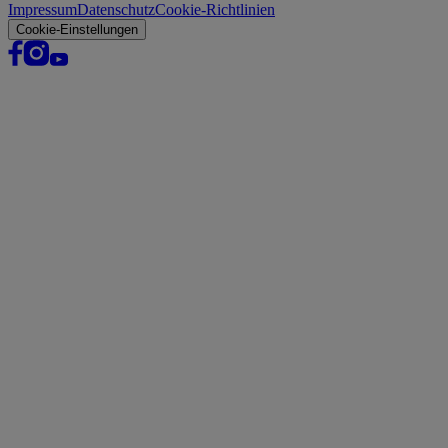
Impressum
Datenschutz
Cookie-Richtlinien
Cookie-Einstellungen