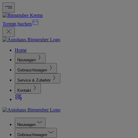
Termin buchen
Home
Neuwagen
Gebrauchtwagen
Service & Zubehör
Kontakt
Neuwagen
Gebrauchtwagen