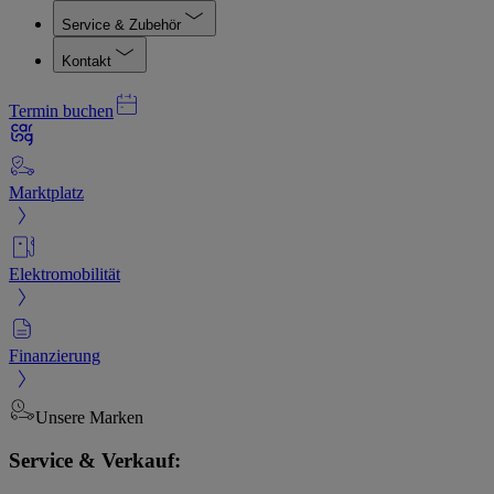
Service & Zubehör
Kontakt
Termin buchen
Marktplatz
Elektromobilität
Finanzierung
Unsere Marken
Service & Verkauf: