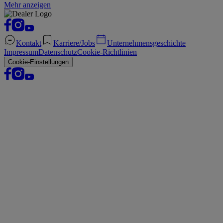
Mehr anzeigen
Kontakt
Karriere/Jobs
Unternehmensgeschichte
Impressum
Datenschutz
Cookie-Richtlinien
Cookie-Einstellungen