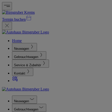
Termin buchen
Home
Neuwagen
Gebrauchtwagen
Service & Zubehör
Kontakt
Neuwagen
Gebrauchtwagen