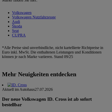
Marke finden Sie hier:
Volkswagen
Volkswagen Nutzfahrzeuge
Audi
Škoda
Seat
CUPRA
*Alle Preise sind unverbindliche, nicht kartellierte Richtpreise in
Euro inkl. MwSt. Die enthaltenen Leistungen und Konditionen
können je nach Marke variieren. Stand 09/25
Mehr Neuigkeiten entdecken
Aktuell im Autohaus
27.07.2026
Der neue Volkswagen ID. Cross ist ab sofort
bestellbar