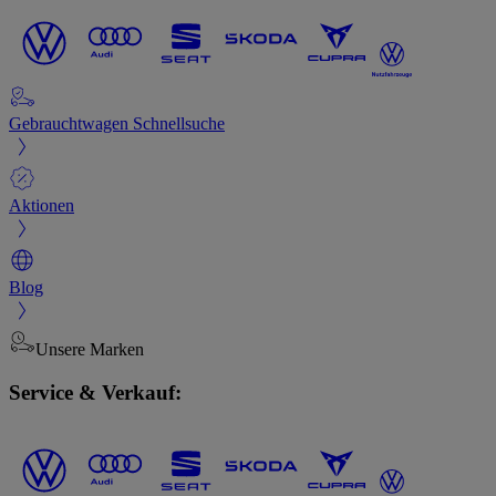
Gebrauchtwagen Schnellsuche
Aktionen
Blog
Unsere Marken
Service & Verkauf: