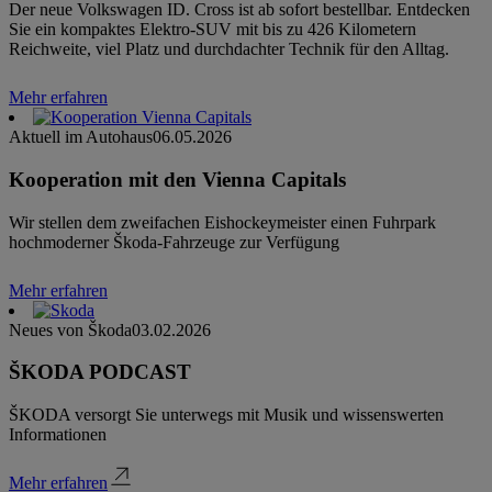
Der neue Volkswagen ID. Cross ist ab sofort bestellbar. Entdecken
Sie ein kompaktes Elektro-SUV mit bis zu 426 Kilometern
Reichweite, viel Platz und durchdachter Technik für den Alltag.
Mehr erfahren
Aktuell im Autohaus
06.05.2026
Kooperation mit den Vienna Capitals
Wir stellen dem zweifachen Eishockeymeister einen Fuhrpark
hochmoderner Škoda-Fahrzeuge zur Verfügung
Mehr erfahren
Neues von Škoda
03.02.2026
ŠKODA PODCAST
ŠKODA versorgt Sie unterwegs mit Musik und wissenswerten
Informationen
Mehr erfahren